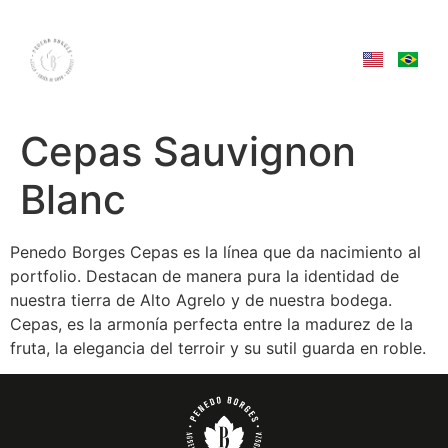
Cepas Sauvignon
Blanc
Penedo Borges Cepas es la línea que da nacimiento al
portfolio. Destacan de manera pura la identidad de
nuestra tierra de Alto Agrelo y de nuestra bodega.
Cepas, es la armonía perfecta entre la madurez de la
fruta, la elegancia del terroir y su sutil guarda en roble.