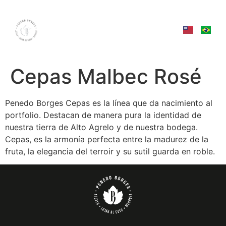
Cepas Malbec Rosé
Penedo Borges Cepas es la línea que da nacimiento al
portfolio. Destacan de manera pura la identidad de
nuestra tierra de Alto Agrelo y de nuestra bodega.
Cepas, es la armonía perfecta entre la madurez de la
fruta, la elegancia del terroir y su sutil guarda en roble.